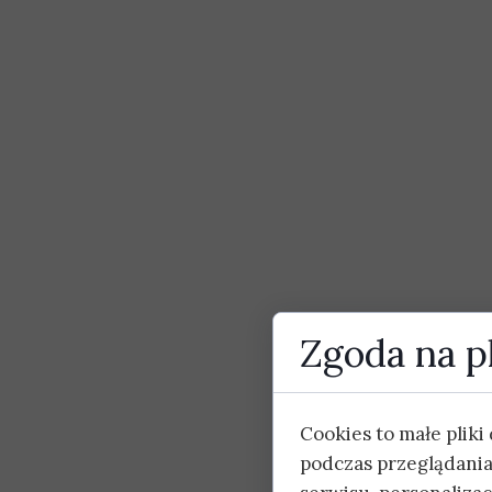
Zgoda na pl
Cookies to małe plik
podczas przeglądania