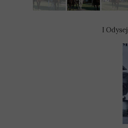
I Odyse