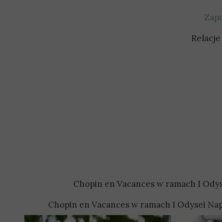
Zapo
Relacje
Chopin en Vacances w ramach I Odys
Chopin en Vacances w ramach I Odysei Nap