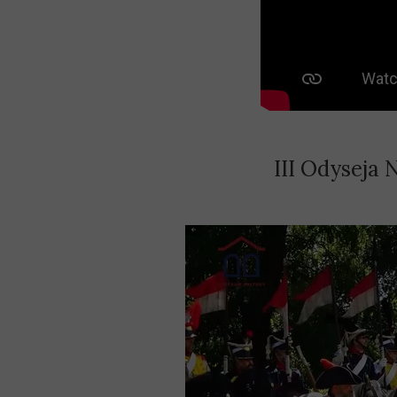
III Odyseja 