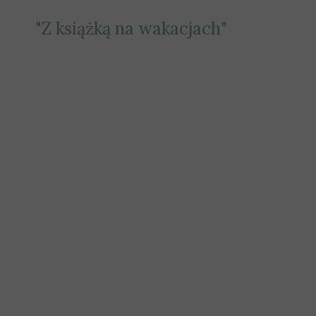
"Z książką na wakacjach"