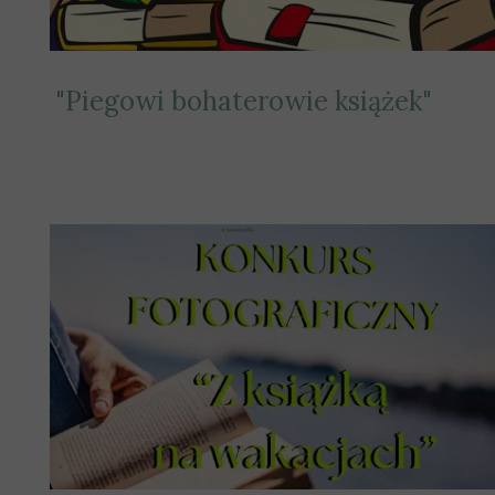
"Piegowi bohaterowie książek"